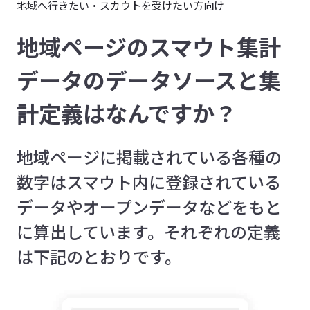
地域へ行きたい・スカウトを受けたい方向け
地域ページのスマウト集計
データのデータソースと集
計定義はなんですか？
地域ページに掲載されている各種の
数字はスマウト内に登録されている
データやオープンデータなどをもと
に算出しています。それぞれの定義
は下記のとおりです。