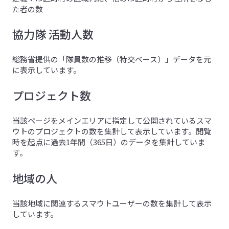
た者の数
協力隊 活動人数
総務省提供の「隊員数の推移（特交ベース）」データを元
に表示しています。
プロジェクト数
当該ページをメインエリアに指定して公開されているスマ
ウトのプロジェクトの数を集計して表示しています。閲覧
時を起点に過去1年間（365日）のデータを集計していま
す。
地域の人
当該地域に関連するスマウトユーザーの数を集計して表示
しています。