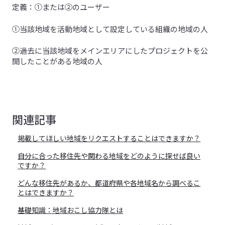
定義：①または②のユーザー
①当該地域を活動地域として設定している組織の地域の人
②過去に当該地域をメインエリアにしたプロジェクトを公
開したことがある地域の人
関連記事
掲載してほしい地域をリクエストすることはできますか？
自分に合った移住先や関わる地域をどのように探せば良い
ですか？
どんな移住先があるか、都道府県や各地域名から調べるこ
とはできますか？
基礎知識：地域おこし協力隊とは