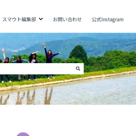
スマウト編集部
お問い合わせ
公式Instagram
ウトのサブメニューを表示
スマウト編集部のサブメニューを表示
。