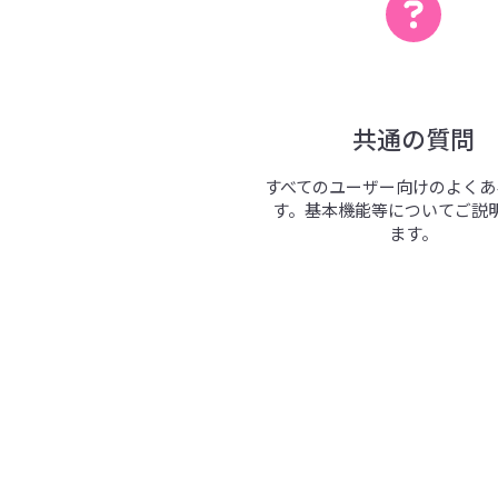
共通の質問
すべてのユーザー向けのよくあ
す。基本機能等についてご説
ます。