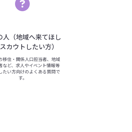
の人（地域へ来てほし
スカウトしたい方）
の移住・関係人口担当者、地域
者など、求人やイベント情報等
したい方向けのよくある質問で
す。