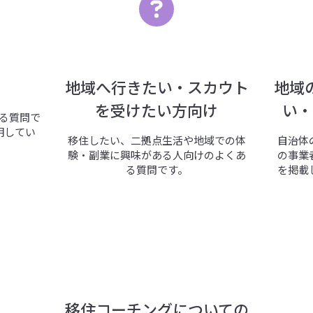
地域へ行きたい・スカウト
地域
を受けたい方向け
い・
る質問で
明してい
移住したい、二拠点生活や地域での体
自治体
験・副業に興味がある人向けのよくあ
の事業
る質問です。
を掲載
移住コーチングについての