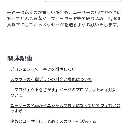
一通一通送るのが難しい場合も、ユーザーの属性や移住に
対してどんな段階か、フリーワード等で絞り込み、
1,000
人以下
にしてからメッセージを送るようお願いたします。
関連記事
プロジェクトの下書きを削除したい
スマウトの有償プランの料金と機能について
「プロジェクトをさがす」ページのプロジェクト表示順に
ついて
ユーザーの名前がイニシャルや数字になっていて見えないの
ですが
複数のユーザーにまとめてスカウトを送信する