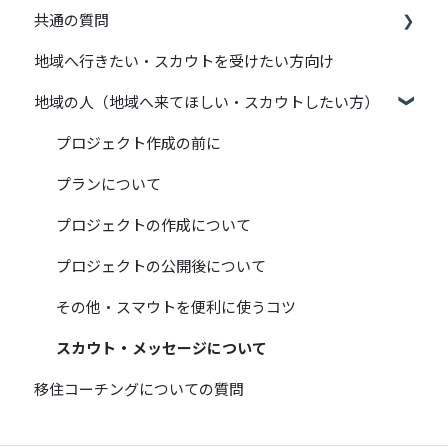
共通の質問
地域へ行きたい・スカウトを受けたい方向け
スマウトの基本機能（プロジェクトやメッセージ
等）について
地域の人（地域へ来てほしい・スカウトしたい方）
登録やユーザー情報管理について
プロジェクト作成の前に
メールの受信設定について
プランについて
プロジェクトの作成について
プロジェクトの公開後について
その他・スマウトを便利に使うコツ
スカウト・メッセージについて
移住コーチングについての質問