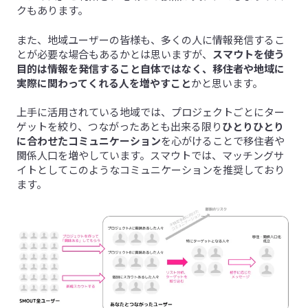
クもあります。
また、地域ユーザーの皆様も、多くの人に情報発信するこ
とが必要な場合もあるかとは思いますが、
スマウトを使う
目的は情報を発信すること自体ではなく、移住者や地域に
実際に関わってくれる人を増やすこと
かと思います。
上手に活用されている地域では、プロジェクトごとにター
ゲットを絞り、つながったあとも出来る限り
ひとりひとり
に合わせたコミュニケーション
を心がけることで移住者や
関係人口を増やしています。スマウトでは、マッチングサ
イトとしてこのようなコミュニケーションを推奨しており
ます。