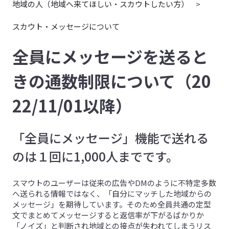
地域の人（地域へ来てほしい・スカウトしたい方）
スカウト・メッセージについて
全員にメッセージを送ると
きの通数制限について（20
22/11/01以降）
「全員にメッセージ」機能で送れる
のは１回に1,000人までです。
スマウトのユーザーは従来の広告やDMのように不特定多数
へ送られる情報ではなく、「自分にマッチした地域からの
メッセージ」を期待しています。そのため全員共通の定型
文でまとめてメッセージすると返信率が下がるばかりか
「ノイズ」と判断され地域との接点が失われてしまうリス