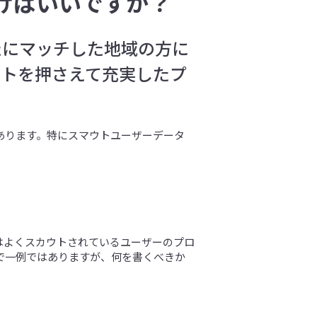
けばいいですか？
たにマッチした地域の方に
ントを押さえて充実したプ
あります。特にスマウトユーザーデータ
はよくスカウトされているユーザーのプロ
で一例ではありますが、何を書くべきか