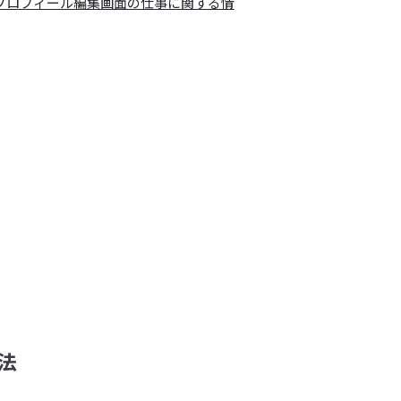
プロフィール編集画面の仕事に関する情
法