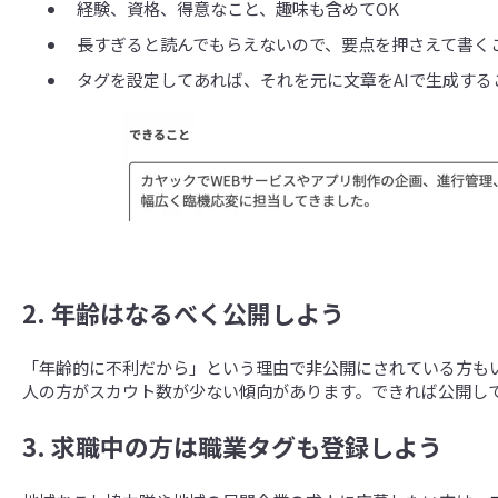
経験、資格、得意なこと、趣味も含めてOK
長すぎると読んでもらえないので、要点を押さえて書く
タグを設定してあれば、それを元に文章をAIで生成す
2. 年齢はなるべく公開しよう
「年齢的に不利だから」という理由で非公開にされている方も
人の方がスカウト数が少ない傾向があります。できれば公開し
3. 求職中の方は職業タグも登録しよう