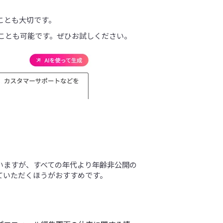
ことも大切です。
ることも可能です。ぜひお試しください。
いますが、すべての年代より年齢非公開の
ていただくほうがおすすめです。