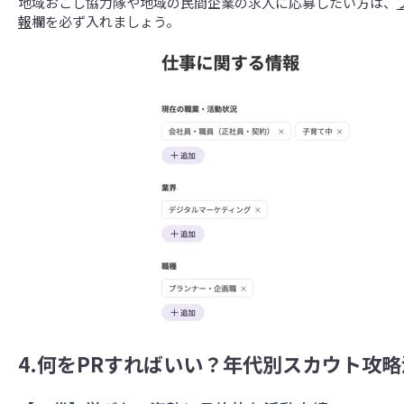
地域おこし協力隊や地域の民間企業の求人に応募したい方は、
報
欄を必ず入れましょう。
4.何をPRすればいい？年代別スカウト攻略