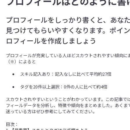
プロフィールはどのように書
プロフィールをしっかり書くと、あな
見つけてもらいやすくなります。ポイ
ロフィールを作成しましょう
プロフィールが充実している人ほどスカウトされやすい傾向に
（※）によると
スキル記入あり：記入なしに比べて平均約27倍
タグを20件以上選択：0件の人に比べて約4倍
スカウトされやすいということがわかっています。この記事で
フィールデータを分析し、特徴や傾向をまとめました。あくま
迷っている方はぜひ参考にしてみてください。
目次：