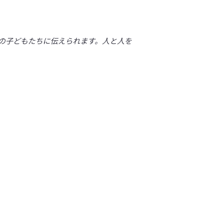
の子どもたちに伝えられます。人と人を