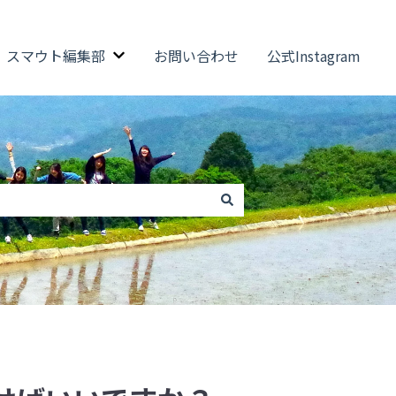
スマウト編集部
お問い合わせ
公式Instagram
ウトのサブメニューを表示
スマウト編集部のサブメニューを表示
。